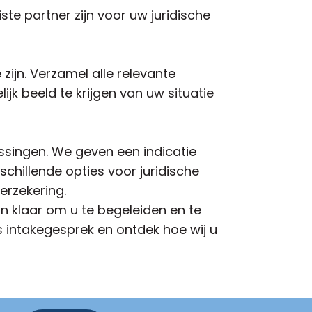
te partner zijn voor uw juridische
zijn. Verzamel alle relevante
ijk beeld te krijgen van uw situatie
ssingen. We geven een indicatie
chillende opties voor juridische
erzekering.
n klaar om u te begeleiden en te
 intakegesprek en ontdek hoe wij u