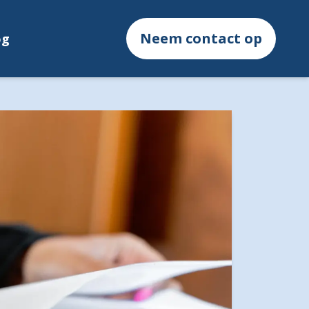
Neem contact op
og